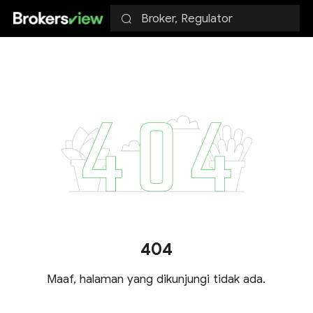
Broker, Regulator
404
Maaf, halaman yang dikunjungi tidak ada.