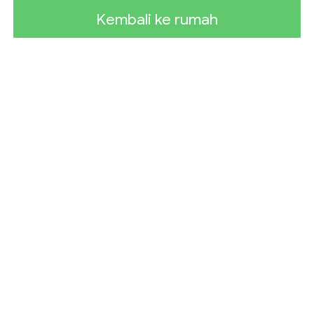
Kembali ke rumah