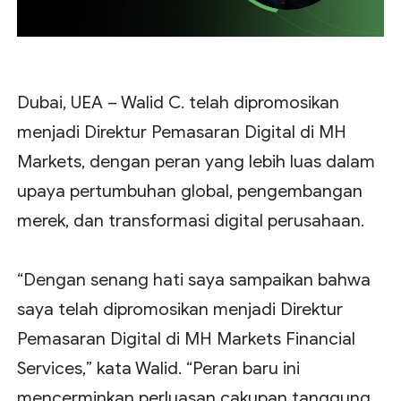
Dubai, UEA – Walid C. telah dipromosikan
menjadi Direktur Pemasaran Digital di MH
Markets, dengan peran yang lebih luas dalam
upaya pertumbuhan global, pengembangan
merek, dan transformasi digital perusahaan.
“Dengan senang hati saya sampaikan bahwa
saya telah dipromosikan menjadi Direktur
Pemasaran Digital di MH Markets Financial
Services,” kata Walid. “Peran baru ini
mencerminkan perluasan cakupan tanggung