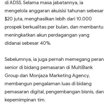
di ADSS. Selama masa jabatannya, ia
mengelola anggaran akuisisi tahunan sebesar
$20 juta, menghasilkan lebih dari 10.000
prospek berkualitas per bulan, dan membantu
meningkatkan akun perdagangan yang
didanai sebesar 40%.
Sebelumnya, ia juga pernah memegang peran
senior di bidang pemasaran di MultiBank
Group dan Monjaza Marketing Agency,
membangun pengalaman luas di bidang
pemasaran digital, pengembangan bisnis, dan
kepemimpinan tim.