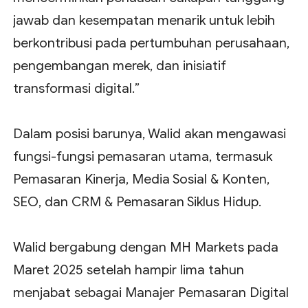
jawab dan kesempatan menarik untuk lebih
berkontribusi pada pertumbuhan perusahaan,
pengembangan merek, dan inisiatif
transformasi digital.”
Dalam posisi barunya, Walid akan mengawasi
fungsi-fungsi pemasaran utama, termasuk
Pemasaran Kinerja, Media Sosial & Konten,
SEO, dan CRM & Pemasaran Siklus Hidup.
Walid bergabung dengan MH Markets pada
Maret 2025 setelah hampir lima tahun
menjabat sebagai Manajer Pemasaran Digital