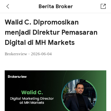
Berita Broker
Walid C. Dipromosikan
menjadi Direktur Pemasaran
Digital di MH Markets
·
Brokersview
2026-06-04