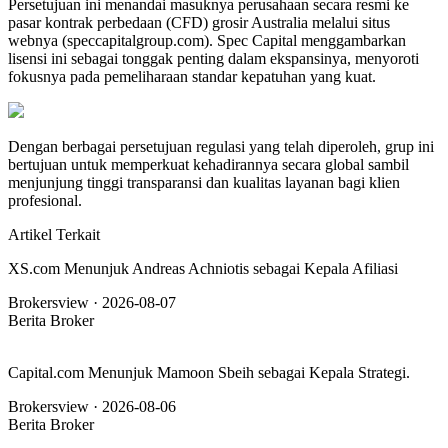
Persetujuan ini menandai masuknya perusahaan secara resmi ke
pasar kontrak perbedaan (CFD) grosir Australia melalui situs
webnya (speccapitalgroup.com). Spec Capital menggambarkan
lisensi ini sebagai tonggak penting dalam ekspansinya, menyoroti
fokusnya pada pemeliharaan standar kepatuhan yang kuat.
Dengan berbagai persetujuan regulasi yang telah diperoleh, grup ini
bertujuan untuk memperkuat kehadirannya secara global sambil
menjunjung tinggi transparansi dan kualitas layanan bagi klien
profesional.
Artikel Terkait
XS.com Menunjuk Andreas Achniotis sebagai Kepala Afiliasi
Brokersview ·
2026-08-07
Berita Broker
Capital.com Menunjuk Mamoon Sbeih sebagai Kepala Strategi.
Brokersview ·
2026-08-06
Berita Broker