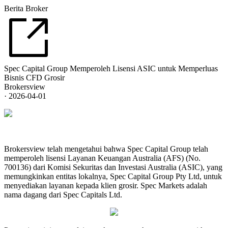
Berita Broker
Spec Capital Group Memperoleh Lisensi ASIC untuk Memperluas
Bisnis CFD Grosir
Brokersview
·
2026-04-01
Brokersview telah mengetahui bahwa Spec Capital Group telah
memperoleh lisensi Layanan Keuangan Australia (AFS) (No.
700136) dari Komisi Sekuritas dan Investasi Australia (ASIC), yang
memungkinkan entitas lokalnya, Spec Capital Group Pty Ltd, untuk
menyediakan layanan kepada klien grosir. Spec Markets adalah
nama dagang dari Spec Capitals Ltd.