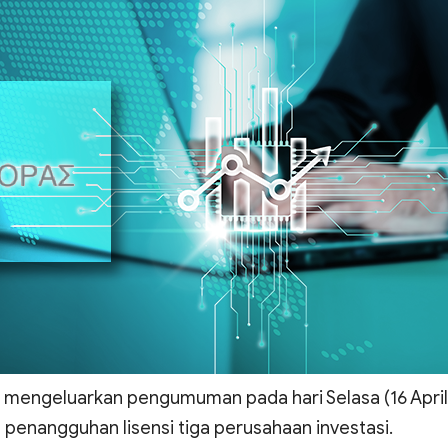
) mengeluarkan pengumuman pada hari Selasa (16 April
enangguhan lisensi tiga perusahaan investasi.