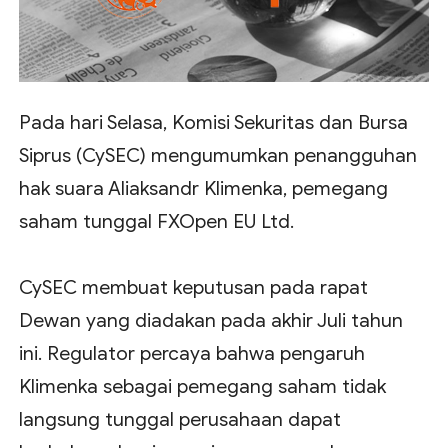
Pada hari Selasa, Komisi Sekuritas dan Bursa
Siprus (CySEC) mengumumkan penangguhan
hak suara Aliaksandr Klimenka, pemegang
saham tunggal FXOpen EU Ltd.
CySEC membuat keputusan pada rapat
Dewan yang diadakan pada akhir Juli tahun
ini. Regulator percaya bahwa pengaruh
Klimenka sebagai pemegang saham tidak
langsung tunggal perusahaan dapat