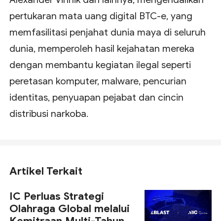
pertukaran mata uang digital BTC-e, yang
memfasilitasi penjahat dunia maya di seluruh
dunia, memperoleh hasil kejahatan mereka
dengan membantu kegiatan ilegal seperti
peretasan komputer, malware, pencurian
identitas, penyuapan pejabat dan cincin
distribusi narkoba.
Artikel Terkait
IC Perluas Strategi
Olahraga Global melalui
Kemitraan Multi-Tahun