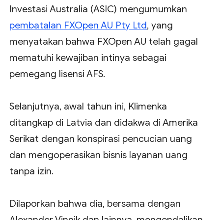
Investasi Australia (ASIC) mengumumkan
pembatalan FXOpen AU Pty Ltd
, yang
menyatakan bahwa FXOpen AU telah gagal
mematuhi kewajiban intinya sebagai
pemegang lisensi AFS.
Selanjutnya, awal tahun ini, Klimenka
ditangkap di Latvia dan didakwa di Amerika
Serikat dengan konspirasi pencucian uang
dan mengoperasikan bisnis layanan uang
tanpa izin.
Dilaporkan bahwa dia, bersama dengan
Alexander Vinnik dan lainnya, mengendalikan