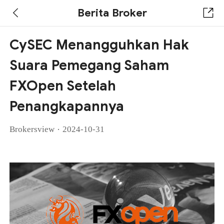
Berita Broker
CySEC Menangguhkan Hak
Suara Pemegang Saham
FXOpen Setelah
Penangkapannya
·
Brokersview
2024-10-31