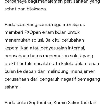
berbahaya bagi manajemen perusahaan yang
sehat dan bijaksana.
Pada saat yang sama, regulator Siprus
memberi FXOpen enam bulan untuk
menemukan solusi. Baik itu perubahan
kepemilikan atau penyesuaian internal,
perusahaan harus menemukan solusi yang
efektif untuk masalah tata kelola dalam enam
bulan ke depan dan melindungi manajemen
perusahaan dari pengaruh negatif pemegang
saham.
Pada bulan September, Komisi Sekuritas dan