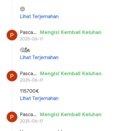
😔
Lihat Terjemahan
Pascal planchon
Mengisi Kembali Keluhan
2025-06-17
🤔🗽
Lihat Terjemahan
Pascal planchon
Mengisi Kembali Keluhan
2025-06-17
115700€
Lihat Terjemahan
Pascal planchon
Mengisi Kembali Keluhan
2025-06-17