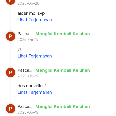
2025-06-20
aider moi svp
Lihat Terjemahan
Pascal planchon
Mengisi Kembali Keluhan
2025-06-19
?!
Lihat Terjemahan
Pascal planchon
Mengisi Kembali Keluhan
2025-06-19
des nouvelles?
Lihat Terjemahan
Pascal planchon
Mengisi Kembali Keluhan
2025-06-18