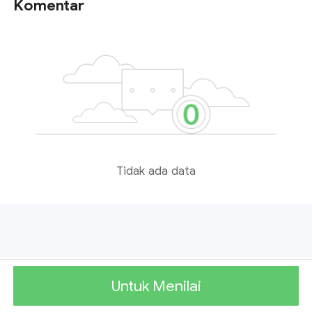
Komentar
Tidak ada data
Untuk Menilai