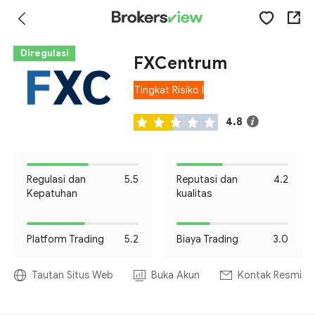
Diregulasi
FXCentrum
Tingkat Risiko I
4.8
Regulasi dan
5.5
Reputasi dan
4.2
Kepatuhan
kualitas
Platform Trading
5.2
Biaya Trading
3.0
Tautan Situs Web
Buka Akun
Kontak Resmi