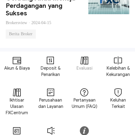
Perdagangan yang
Sukses
Brokersview ·
2024-04-15
Berita Broker
Akun & Biaya
Deposit &
Evaluasi
Kelebihan &
Penarikan
Kekurangan
Ikhtisar
Perusahaan
Pertanyaan
Keluhan
Ulasan
dan Layanan
Umum (FAQ)
Terkait
FXCentrum