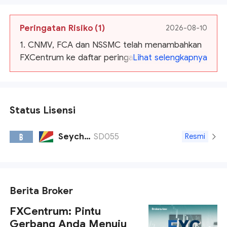
Peringatan Risiko
(1)
2026-08-10
1. CNMV, FCA dan NSSMC telah menambahkan
FXCentrum ke daftar peringatan.
Lihat selengkapnya
Status Lisensi
Seychelles FSA
SD055
B
Resmi
Berita Broker
FXCentrum: Pintu
Gerbang Anda Menuju