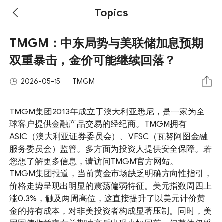
Topics
TMGM：中东局势与美联储加息预期
双重暴击，金价可能继续回落？
2026-05-15
TMGM
TMGM集团2013年成立于澳大利亚悉尼，是一家为全
球客户提供金融产品交易的经纪商。TMGM拥有
ASIC（澳大利亚证券委员会）、VFSC（瓦努阿图金融
服务委员会）监管。多方面为投资人提供安全保障。若
您想了解更多信息，请访问TMGM官方网站。
TMGM集团报道，当前黄金市场缺乏明确方向性指引，
价格走势呈现出明显的震荡偏弱特征。美元指数周四上
涨0.3%，触及两周高位，这直接提升了以美元计价黄
金的持有成本，对非美投资者构成显著压制。同时，美