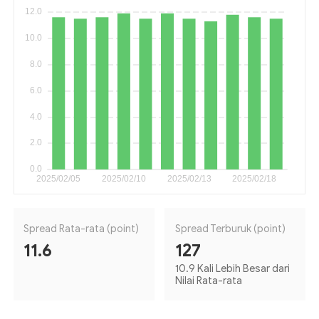
Spread Rata-rata (point)
Spread Terburuk (point)
11.6
127
10.9 Kali Lebih Besar dari
Nilai Rata-rata