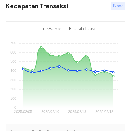
Kecepatan Transaksi
Biasa