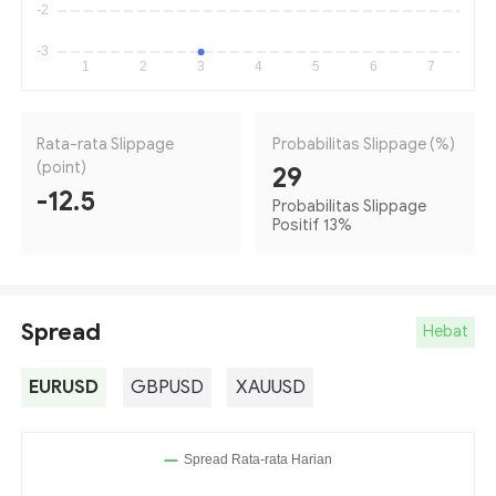
Rata-rata Slippage
Probabilitas Slippage (%)
(point)
29
-12.5
Probabilitas Slippage
Positif 13
%
Spread
Hebat
EURUSD
GBPUSD
XAUUSD