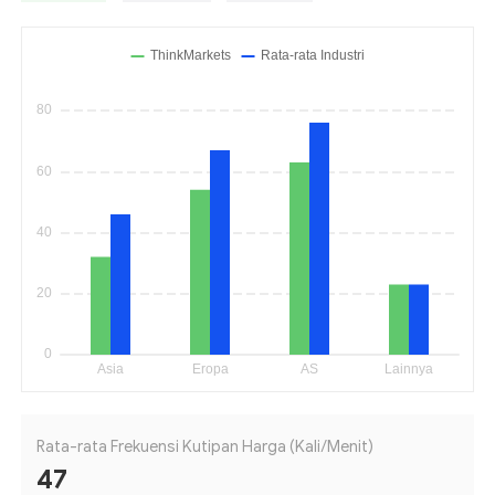
Rata-rata Frekuensi Kutipan Harga (Kali/Menit)
47