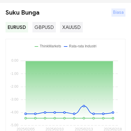
Suku Bunga
Biasa
EURUSD
GBPUSD
XAUUSD