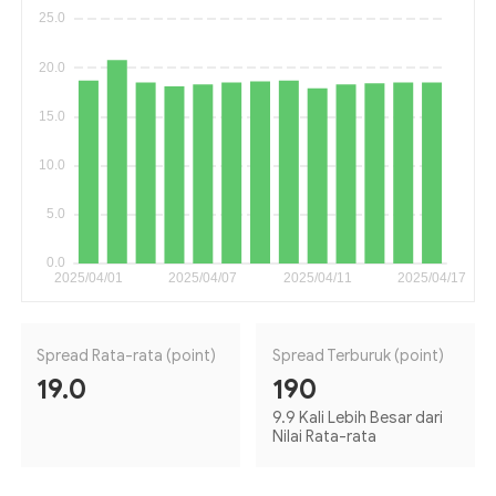
Spread Rata-rata (point)
Spread Terburuk (point)
19.0
190
9.9 Kali Lebih Besar dari
Nilai Rata-rata