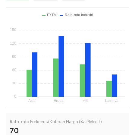
Rata-rata Frekuensi Kutipan Harga (Kali/Menit)
70