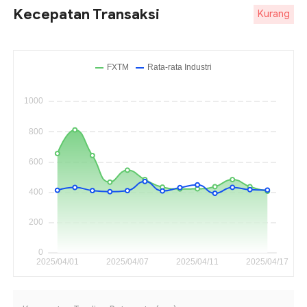
Kecepatan Transaksi
Kurang