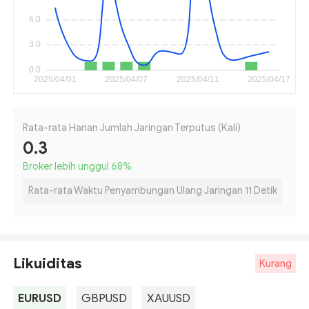
Rata-rata Harian Jumlah Jaringan Terputus (Kali)
0.3
Broker lebih unggul 68
%
Rata-rata Waktu Penyambungan Ulang Jaringan 11 Detik
Likuiditas
Kurang
EURUSD
GBPUSD
XAUUSD