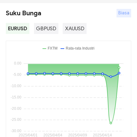
Suku Bunga
Biasa
EURUSD
GBPUSD
XAUUSD