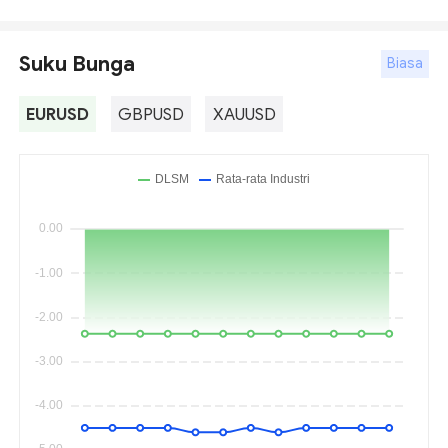
Suku Bunga
Biasa
EURUSD
GBPUSD
XAUUSD