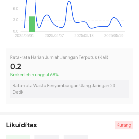
Rata-rata Harian Jumlah Jaringan Terputus (Kali)
0.2
Broker lebih unggul 68
%
Rata-rata Waktu Penyambungan Ulang Jaringan 23
Detik
Likuiditas
Kurang