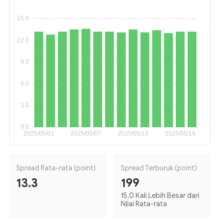
Spread Rata-rata (point)
Spread Terburuk (point)
13.3
199
15.0 Kali Lebih Besar dari
Nilai Rata-rata