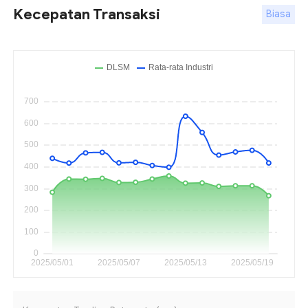
Kecepatan Transaksi
Biasa