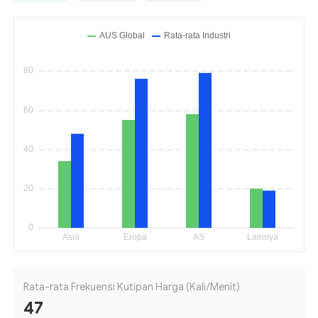
Rata-rata Frekuensi Kutipan Harga (Kali/Menit)
47