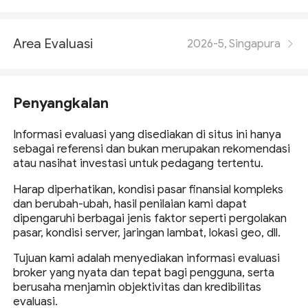
Area Evaluasi
2026-5, Singapura
Penyangkalan
Informasi evaluasi yang disediakan di situs ini hanya
sebagai referensi dan bukan merupakan rekomendasi
atau nasihat investasi untuk pedagang tertentu.
Harap diperhatikan, kondisi pasar finansial kompleks
dan berubah-ubah, hasil penilaian kami dapat
dipengaruhi berbagai jenis faktor seperti pergolakan
pasar, kondisi server, jaringan lambat, lokasi geo, dll.
Tujuan kami adalah menyediakan informasi evaluasi
broker yang nyata dan tepat bagi pengguna, serta
berusaha menjamin objektivitas dan kredibilitas
evaluasi.