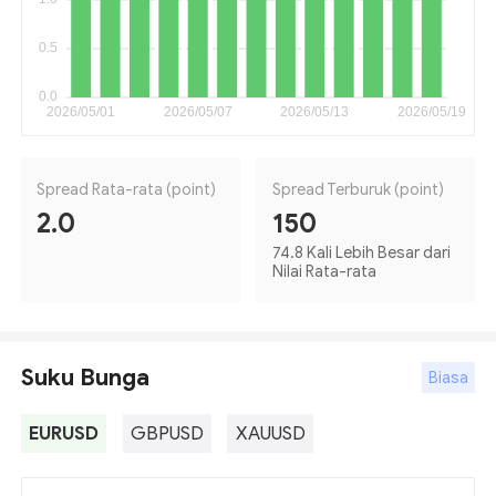
Spread Rata-rata (point)
Spread Terburuk (point)
2.0
150
74.8 Kali Lebih Besar dari
Nilai Rata-rata
Suku Bunga
Biasa
EURUSD
GBPUSD
XAUUSD