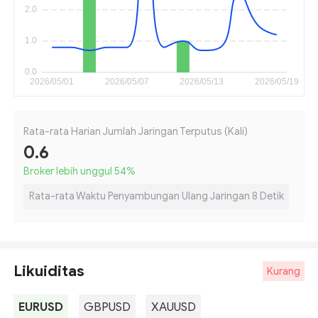
Rata-rata Harian Jumlah Jaringan Terputus (Kali)
0.6
Broker lebih unggul 54
%
Rata-rata Waktu Penyambungan Ulang Jaringan 8 Detik
Likuiditas
Kurang
EURUSD
GBPUSD
XAUUSD