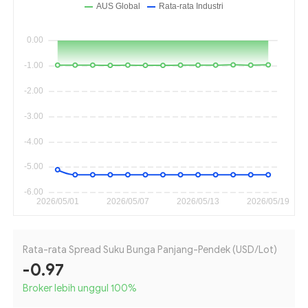
Rata-rata Spread Suku Bunga Panjang-Pendek (USD/Lot)
-0.97
Broker lebih unggul 100
%