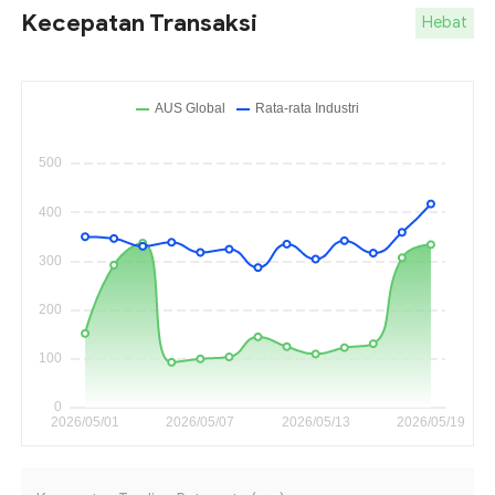
Kecepatan Transaksi
Hebat