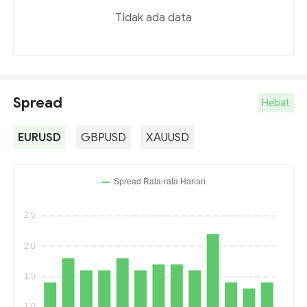
Tidak ada data
Spread
Hebat
EURUSD
GBPUSD
XAUUSD