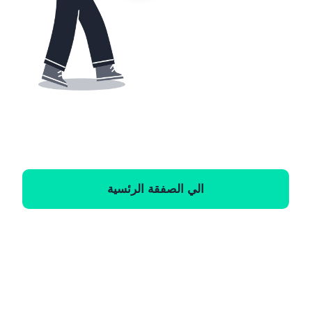
الي الصفقة الرئسية