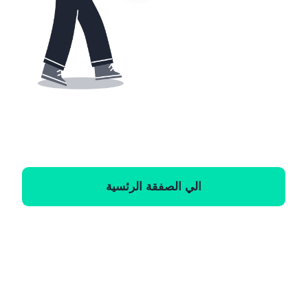
الي الصفقة الرئسية