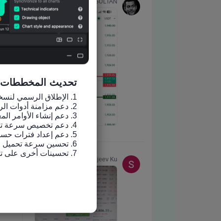
تحديث المخططات
7. تحسينات أخرى على تجربة الاستخدام وإصلاح الأخطاء