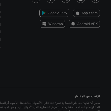
ا
ا
ا
ا
أ
ا
س
الإفصاح عن المخاطر
يمكن أن تكون مخاطر الخسارة كبيرة عند تداول الأصول المالية مثل الأسهم أو العملات ا
المتداولة أو العملات المشفرة. قد تتعرض لخسارة كامل الأموال التي تودعها لدى شركة