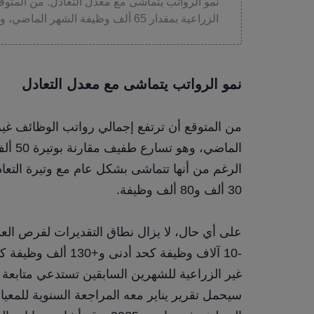
نمو الرواتب يتماشى مع معدل التعادل. من المتوق
الزراعية بمقدار 65 ألف وظيفة الشهر الماضي، وهو تسارع طفيف.
نمو الرواتب يتماشى مع معدل التعادل
30 ألف و80 ألف وظيفة.