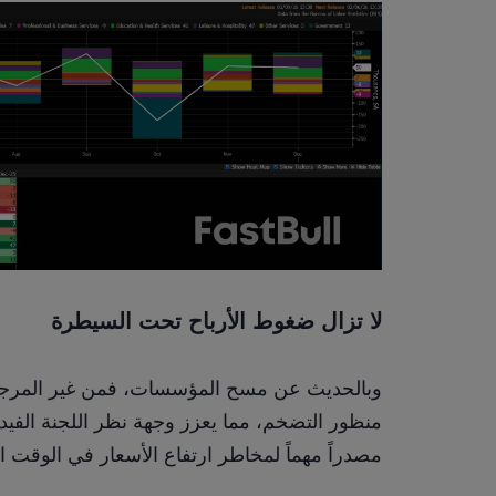
لا تزال ضغوط الأرباح تحت السيطرة
مصدراً مهماً لمخاطر ارتفاع الأسعار في الوقت ا