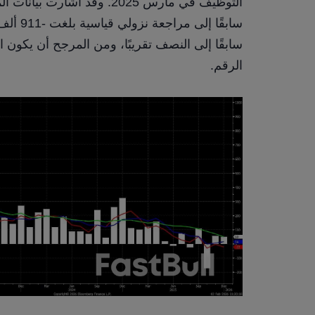
الرقم.