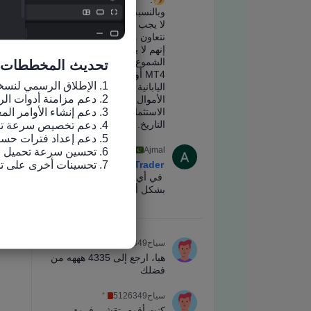
تحديث المخططات
7. تحسينات أخرى على تجربة الاستخدام وإصلاح الأخطاء