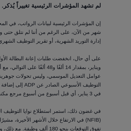
لم تشهد المؤشرات الرئيسية تغييراً يُذكر.
إدارة التوريد الشهرية، أو تقرير التوظيف الشهري 
في 3 يناير، أي قبل أسبوع من أسبوع مرجع مكتب إحصاءات العمل.