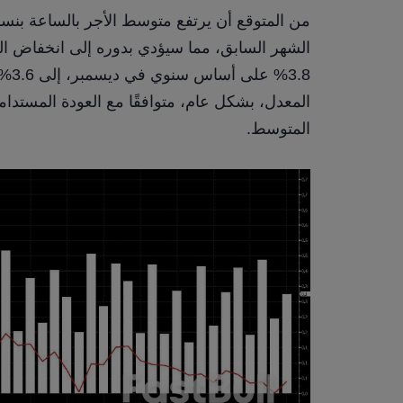
المتوسط.