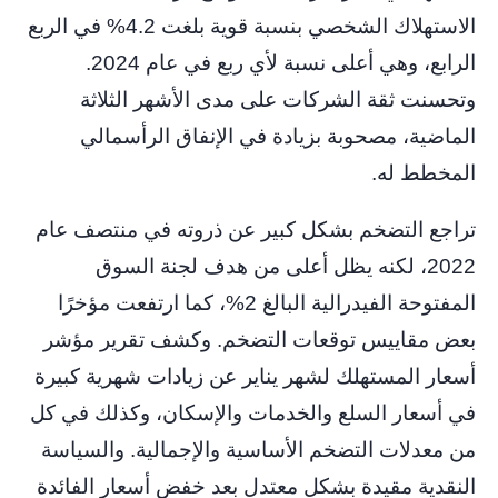
الاستهلاك الشخصي بنسبة قوية بلغت 4.2% في الربع
الرابع، وهي أعلى نسبة لأي ربع في عام 2024.
وتحسنت ثقة الشركات على مدى الأشهر الثلاثة
الماضية، مصحوبة بزيادة في الإنفاق الرأسمالي
المخطط له.
تراجع التضخم بشكل كبير عن ذروته في منتصف عام
2022، لكنه يظل أعلى من هدف لجنة السوق
المفتوحة الفيدرالية البالغ 2%، كما ارتفعت مؤخرًا
بعض مقاييس توقعات التضخم. وكشف تقرير مؤشر
أسعار المستهلك لشهر يناير عن زيادات شهرية كبيرة
في أسعار السلع والخدمات والإسكان، وكذلك في كل
من معدلات التضخم الأساسية والإجمالية. والسياسة
النقدية مقيدة بشكل معتدل بعد خفض أسعار الفائدة