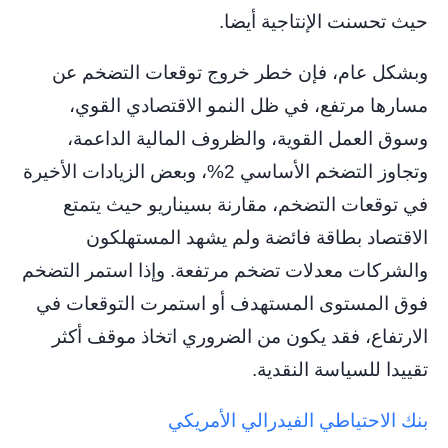
حيث تحسنت الإنتاجية أيضا.
وبشكل عام، فإن خطر خروج توقعات التضخم عن
مسارها مرتفع، في ظل النمو الاقتصادي القوي،
وسوق العمل القوية، والظروف المالية الداعمة،
وتجاوز التضخم الأساسي 2%، وبعض الزيادات الأخيرة
في توقعات التضخم، مقارنة بسيناريو حيث يتمتع
الاقتصاد بطاقة فائضة ولم يشهد المستهلكون
والشركات معدلات تضخم مرتفعة. وإذا استمر التضخم
فوق المستوى المستهدف أو استمرت التوقعات في
الارتفاع، فقد يكون من الضروري اتخاذ موقف أكثر
تقييدا ​​للسياسة النقدية.
بنك الاحتياطي الفيدرالي الأمريكي