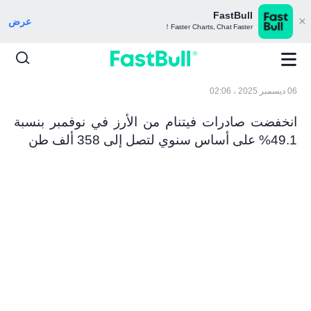
FastBull
عرض
Faster Charts, Chat Faster！
06 ديسمبر 2025 ، 02:06
انخفضت صادرات فيتنام من الأرز في نوفمبر بنسبة
49.1% على أساس سنوي لتصل إلى 358 ألف طن