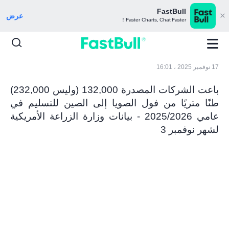
FastBull
عرض
Faster Charts, Chat Faster！
17 نوفمبر 2025 ، 16:01
باعت الشركات المصدرة 132,000 (وليس 232,000)
طنًا متريًا من فول الصويا إلى الصين للتسليم في
عامي 2025/2026 - بيانات وزارة الزراعة الأمريكية
لشهر نوفمبر 3