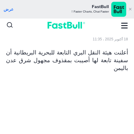
FastBull
عرض
Faster Charts, Chat Faster！
18 أكتوبر 2025 ، 11:35
أعلنت هيئة النقل البري التابعة للبحرية البريطانية أن
سفينة تابعة لها أصيبت بمقذوف مجهول شرق عدن
باليمن