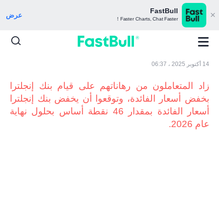
FastBull
عرض
Faster Charts, Chat Faster！
14 أكتوبر 2025 ، 06:37
زاد المتعاملون من رهاناتهم على قيام بنك إنجلترا
بخفض أسعار الفائدة، وتوقعوا أن يخفض بنك إنجلترا
أسعار الفائدة بمقدار 46 نقطة أساس بحلول نهاية
عام 2026.