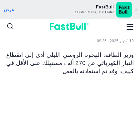
FastBull
عرض
Faster Charts, Chat Faster！
10 أكتوبر 2025 ، 09:25
وزير الطاقة: الهجوم الروسي الليلي أدى إلى انقطاع
التيار الكهربائي عن 270 ألف مستهلك على الأقل في
كييف، وقد تم استعادته بالفعل