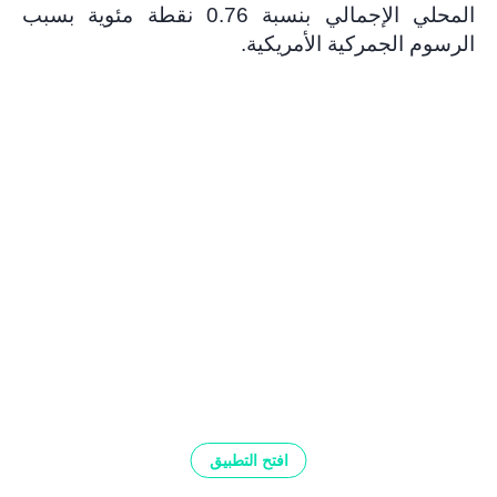
المحلي الإجمالي بنسبة 0.76 نقطة مئوية بسبب
الرسوم الجمركية الأمريكية.
افتح التطبيق