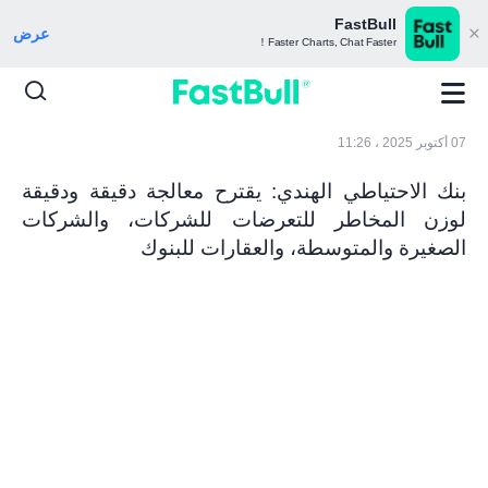
FastBull
عرض
Faster Charts, Chat Faster！
07 أكتوبر 2025 ، 11:26
بنك الاحتياطي الهندي: يقترح معالجة دقيقة ودقيقة
لوزن المخاطر للتعرضات للشركات، والشركات
الصغيرة والمتوسطة، والعقارات للبنوك