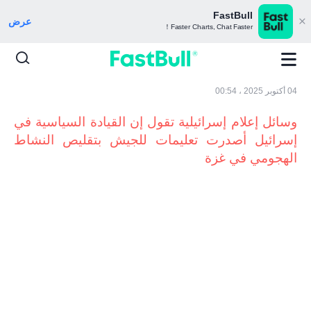
FastBull
عرض
Faster Charts, Chat Faster！
04 أكتوبر 2025 ، 00:54
وسائل إعلام إسرائيلية تقول إن القيادة السياسية في
إسرائيل أصدرت تعليمات للجيش بتقليص النشاط
الهجومي في غزة