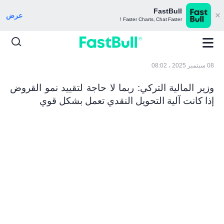
FastBull
عرض
Faster Charts, Chat Faster！
08 سبتمبر 2025 ، 08:02
وزير المالية التركي: ربما لا حاجة لتقييد نمو القروض
إذا كانت آلية التحويل النقدي تعمل بشكل قوي