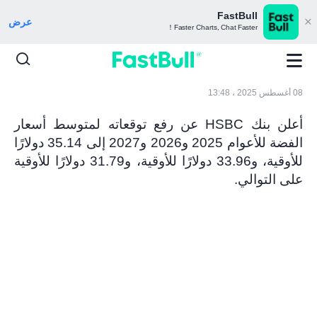
FastBull
عرض
Faster Charts, Chat Faster！
08 أغسطس 2025 ، 13:48
أعلن بنك HSBC عن رفع توقعاته لمتوسط أسعار
الفضة للأعوام 2025 و2026 و2027 إلى 35.14 دولارًا
للأوقية، و33.96 دولارًا للأوقية، و31.79 دولارًا للأوقية
على التوالي.