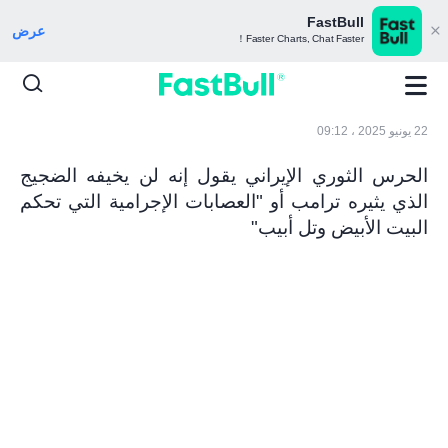
FastBull
عرض
Faster Charts, Chat Faster！
22 يونيو 2025 ، 09:12
الحرس الثوري الإيراني يقول إنه لن يخيفه الضجيج
الذي يثيره ترامب أو "العصابات الإجرامية التي تحكم
البيت الأبيض وتل أبيب"