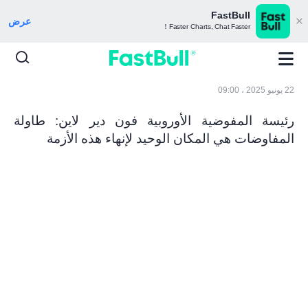
FastBull
عرض
Faster Charts, Chat Faster！
22 يونيو 2025 ، 09:00
رئيسة المفوضية الأوروبية فون دير لاين: طاولة
المفاوضات هي المكان الوحيد لإنهاء هذه الأزمة