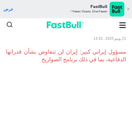
FastBull
عرض
Faster Charts, Chat Faster！
21 يونيو 2025 ، 13:33
مسؤول إيراني كبير: إيران لن تتفاوض بشأن قدراتها
الدفاعية، بما في ذلك برنامج الصواريخ