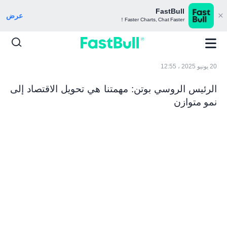
FastBull
عرض
Faster Charts, Chat Faster！
20 يونيو 2025 ، 12:55
الرئيس الروسي بوتن: مهمتنا هي تحويل الاقتصاد إلى
نمو متوازن