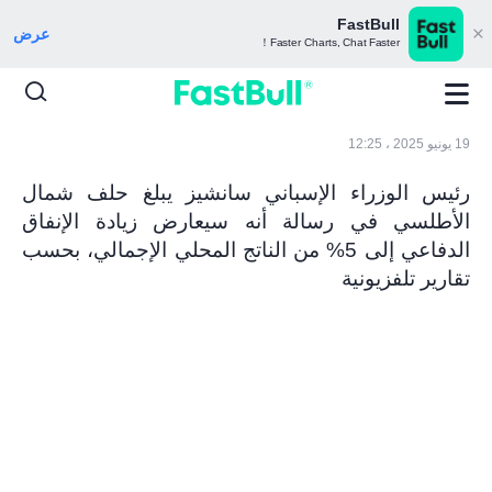
FastBull
عرض
Faster Charts, Chat Faster！
19 يونيو 2025 ، 12:25
رئيس الوزراء الإسباني سانشيز يبلغ حلف شمال
الأطلسي في رسالة أنه سيعارض زيادة الإنفاق
الدفاعي إلى 5% من الناتج المحلي الإجمالي، بحسب
تقارير تلفزيونية