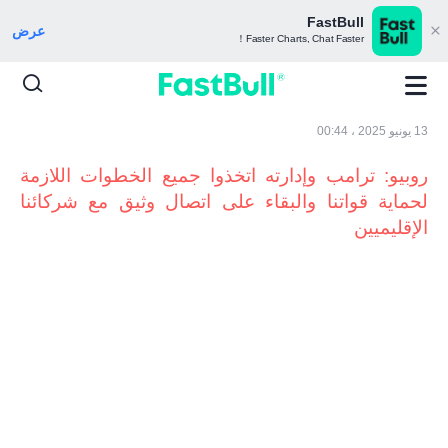
FastBull
عرض
Faster Charts, Chat Faster！
13 يونيو 2025 ، 00:44
روبيو: ترامب وإدارته اتخذوا جميع الخطوات اللازمة
لحماية قواتنا والبقاء على اتصال وثيق مع شركائنا
الإقليميين