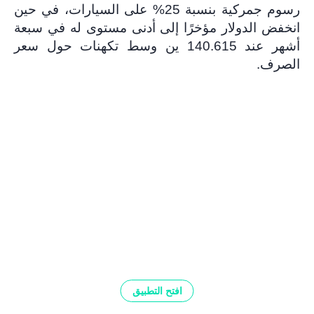
رسوم جمركية بنسبة 25% على السيارات، في حين
انخفض الدولار مؤخرًا إلى أدنى مستوى له في سبعة
أشهر عند 140.615 ين وسط تكهنات حول سعر
الصرف.
افتح التطبيق