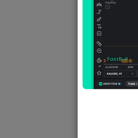
معدل النمو السكاني الطبيعي
معدل الهجرة الصافي
معدل الوفيات الخام
نسبة إعالة الطفل
نسبة الإعالة
نسبة السكان الذين تبلغ أعمارهم 65
عامًا فأكثر
نسبة السكان الذين تقل أعمارهم عن
15 عامًا