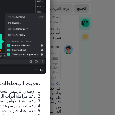
تحديث المخططات