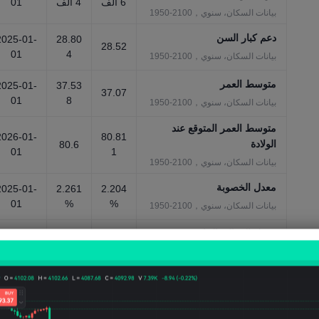
6 ألف
4 ألف
01
بيانات السكان، سنوي，2100-1950
دعم كبار السن
2025-01-
28.80
28.52
01
4
بيانات السكان، سنوي，2100-1950
متوسط العمر
2025-01-
37.53
37.07
01
8
بيانات السكان، سنوي，2100-1950
متوسط العمر المتوقع عند
2026-01-
80.81
الولادة
80.6
01
1
بيانات السكان، سنوي，2100-1950
معدل الخصوبة
2025-01-
2.261
2.204
01
%
%
بيانات السكان، سنوي，2100-1950
معدل المواليد الخام
2025-01-
12.54
12.77
01
9%
5%
بيانات السكان، سنوي，2100-1950
معدل النمو السكاني
2025-01-
1.255
0.998
01
%
%
بيانات السكان، سنوي，2100-1950