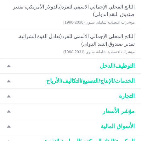
الناتج المحلي الإجمالي الاسمي للفرد(بالدولار الأمريكي، تقدير
صندوق النقد الدولي)
مؤشرات اقتصادية شاملة، سنوي (2030-1980)
الناتج المحلي الإجمالي الاسمي للفرد(تعادل القوة الشرائية،
تقدير صندوق النقد الدولي)
مؤشرات اقتصادية شاملة، سنوي (2031-1980)
التوظيف/الدخل
الخدمات/الإنتاج/التصنيع/التكاليف/الأرباح
التجارة
مؤشر الأسعار
الأسواق المالية