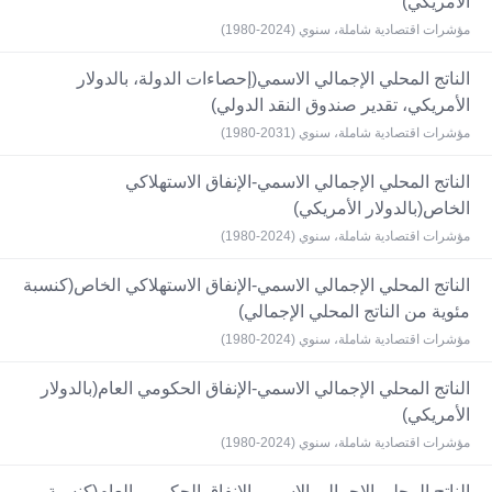
الأمريكي)
مؤشرات اقتصادية شاملة، سنوي (2024-1980)
الناتج المحلي الإجمالي الاسمي(إحصاءات الدولة، بالدولار
الأمريكي، تقدير صندوق النقد الدولي)
مؤشرات اقتصادية شاملة، سنوي (2031-1980)
الناتج المحلي الإجمالي الاسمي-الإنفاق الاستهلاكي
الخاص(بالدولار الأمريكي)
مؤشرات اقتصادية شاملة، سنوي (2024-1980)
الناتج المحلي الإجمالي الاسمي-الإنفاق الاستهلاكي الخاص(كنسبة
مئوية من الناتج المحلي الإجمالي)
مؤشرات اقتصادية شاملة، سنوي (2024-1980)
الناتج المحلي الإجمالي الاسمي-الإنفاق الحكومي العام(بالدولار
الأمريكي)
مؤشرات اقتصادية شاملة، سنوي (2024-1980)
الناتج المحلي الإجمالي الاسمي-الإنفاق الحكومي العام(كنسبة