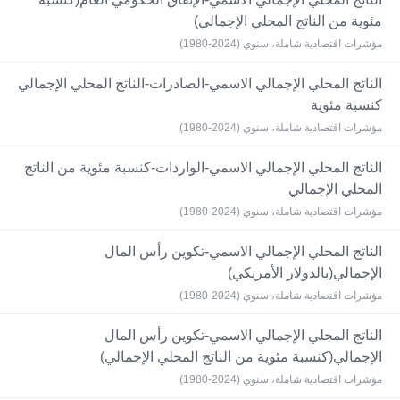
مئوية من الناتج المحلي الإجمالي)
مؤشرات اقتصادية شاملة، سنوي (2024-1980)
الناتج المحلي الإجمالي الاسمي-الصادرات-الناتج المحلي الإجمالي
كنسبة مئوية
مؤشرات اقتصادية شاملة، سنوي (2024-1980)
الناتج المحلي الإجمالي الاسمي-الواردات-كنسبة مئوية من الناتج
المحلي الإجمالي
مؤشرات اقتصادية شاملة، سنوي (2024-1980)
الناتج المحلي الإجمالي الاسمي-تكوين رأس المال
الإجمالي(بالدولار الأمريكي)
مؤشرات اقتصادية شاملة، سنوي (2024-1980)
الناتج المحلي الإجمالي الاسمي-تكوين رأس المال
الإجمالي(كنسبة مئوية من الناتج المحلي الإجمالي)
مؤشرات اقتصادية شاملة، سنوي (2024-1980)