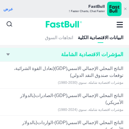
FastBull
عرض
Faster Charts, Chat Faster！
البيانات الاقتصادية الكلية
اتجاهات السوق
المؤشرات الاقتصادية الشاملة
الناتج المحلي الإجمالي الاسمي(GDP)(تعادل القوة الشرائية،
توقعات صندوق النقد الدولي)
مؤشرات اقتصادية شاملة، سنوي (2030-1980)
الناتج المحلي الإجمالي الاسمي(GDP)-الصادرات(بالدولار
الأمريكي)
مؤشرات اقتصادية شاملة، سنوي (2024-1980)
الناتج المحلي الإجمالي الاسمي(GDP)-الواردات(بالدولار