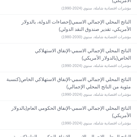
الأمريكي)
مؤشرات اقتصادية شاملة، سنوي (2024-1990)
الناتج المحلي الإجمالي الاسمي(إحصاءات الدولة، بالدولار
الأمريكي، تقدير صندوق النقد الدولي)
مؤشرات اقتصادية شاملة، سنوي (2030-1980)
الناتج المحلي الإجمالي الاسمي-الإنفاق الاستهلاكي
الخاص(بالدولار الأمريكي)
مؤشرات اقتصادية شاملة، سنوي (2024-1990)
الناتج المحلي الإجمالي الاسمي-الإنفاق الاستهلاكي الخاص(كنسبة
مئوية من الناتج المحلي الإجمالي)
مؤشرات اقتصادية شاملة، سنوي (2024-1990)
الناتج المحلي الإجمالي الاسمي-الإنفاق الحكومي العام(بالدولار
الأمريكي)
مؤشرات اقتصادية شاملة، سنوي (2024-1990)
الناتج المحلي الإجمالي الاسمي-الإنفاق الحكومي العام(كنسبة