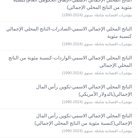
مئوية من الناتج المحلي الإجمالي)
مؤشرات اقتصادية شاملة، سنوي (2024-1990)
الناتج المحلي الإجمالي الاسمي-الصادرات-الناتج المحلي الإجمالي
كنسبة مئوية
مؤشرات اقتصادية شاملة، سنوي (2024-1990)
الناتج المحلي الإجمالي الاسمي-الواردات-كنسبة مئوية من الناتج
المحلي الإجمالي
مؤشرات اقتصادية شاملة، سنوي (2024-1990)
الناتج المحلي الإجمالي الاسمي-تكوين رأس المال
الإجمالي(بالدولار الأمريكي)
مؤشرات اقتصادية شاملة، سنوي (2024-1990)
الناتج المحلي الإجمالي الاسمي-تكوين رأس المال
الإجمالي(كنسبة مئوية من الناتج المحلي الإجمالي)
مؤشرات اقتصادية شاملة، سنوي (2024-1990)