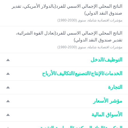
الناتج المحلي الإجمالي الاسمي للفرد(بالدولار الأمريكي، تقدير
صندوق النقد الدولي)
مؤشرات اقتصادية شاملة، سنوي (2030-1980)
الناتج المحلي الإجمالي الاسمي للفرد(تعادل القوة الشرائية،
تقدير صندوق النقد الدولي)
مؤشرات اقتصادية شاملة، سنوي (2030-1980)
التوظيف/الدخل
الخدمات/الإنتاج/التصنيع/التكاليف/الأرباح
التجارة
مؤشر الأسعار
الأسواق المالية