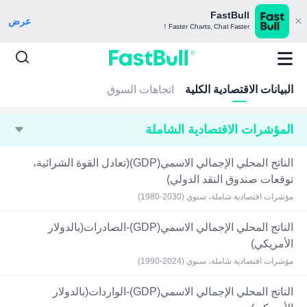
FastBull
عرض
Faster Charts, Chat Faster！
البيانات الاقتصادية الكلية
اتجاهات السوق
المؤشرات الاقتصادية الشاملة
الناتج المحلي الإجمالي الاسمي(GDP)(تعادل القوة الشرائية،
توقعات صندوق النقد الدولي)
مؤشرات اقتصادية شاملة، سنوي (2030-1980)
الناتج المحلي الإجمالي الاسمي(GDP)-الصادرات(بالدولار
الأمريكي)
مؤشرات اقتصادية شاملة، سنوي (2024-1990)
الناتج المحلي الإجمالي الاسمي(GDP)-الواردات(بالدولار