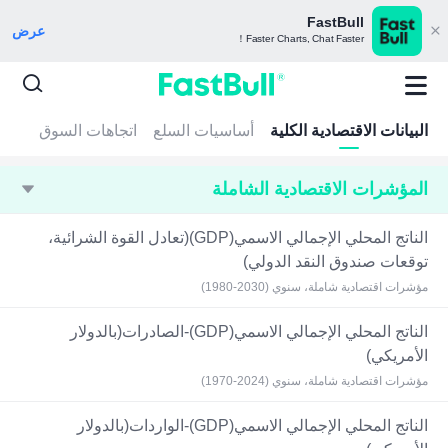
FastBull
عرض
Faster Charts, Chat Faster！
البيانات الاقتصادية الكلية
أساسيات السلع
اتجاهات السوق
المؤشرات الاقتصادية الشاملة
الناتج المحلي الإجمالي الاسمي(GDP)(تعادل القوة الشرائية،
توقعات صندوق النقد الدولي)
مؤشرات اقتصادية شاملة، سنوي (2030-1980)
الناتج المحلي الإجمالي الاسمي(GDP)-الصادرات(بالدولار
الأمريكي)
مؤشرات اقتصادية شاملة، سنوي (2024-1970)
الناتج المحلي الإجمالي الاسمي(GDP)-الواردات(بالدولار