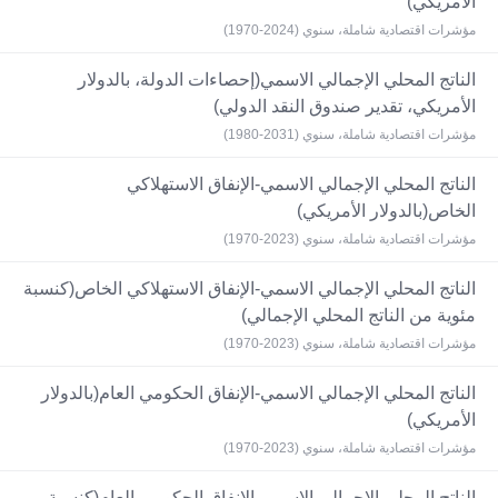
الأمريكي)
مؤشرات اقتصادية شاملة، سنوي (2024-1970)
الناتج المحلي الإجمالي الاسمي(إحصاءات الدولة، بالدولار
الأمريكي، تقدير صندوق النقد الدولي)
مؤشرات اقتصادية شاملة، سنوي (2031-1980)
الناتج المحلي الإجمالي الاسمي-الإنفاق الاستهلاكي
الخاص(بالدولار الأمريكي)
مؤشرات اقتصادية شاملة، سنوي (2023-1970)
الناتج المحلي الإجمالي الاسمي-الإنفاق الاستهلاكي الخاص(كنسبة
مئوية من الناتج المحلي الإجمالي)
مؤشرات اقتصادية شاملة، سنوي (2023-1970)
الناتج المحلي الإجمالي الاسمي-الإنفاق الحكومي العام(بالدولار
الأمريكي)
مؤشرات اقتصادية شاملة، سنوي (2023-1970)
الناتج المحلي الإجمالي الاسمي-الإنفاق الحكومي العام(كنسبة