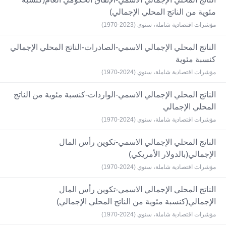
مئوية من الناتج المحلي الإجمالي)
مؤشرات اقتصادية شاملة، سنوي (2023-1970)
الناتج المحلي الإجمالي الاسمي-الصادرات-الناتج المحلي الإجمالي
كنسبة مئوية
مؤشرات اقتصادية شاملة، سنوي (2024-1970)
الناتج المحلي الإجمالي الاسمي-الواردات-كنسبة مئوية من الناتج
المحلي الإجمالي
مؤشرات اقتصادية شاملة، سنوي (2024-1970)
الناتج المحلي الإجمالي الاسمي-تكوين رأس المال
الإجمالي(بالدولار الأمريكي)
مؤشرات اقتصادية شاملة، سنوي (2024-1970)
الناتج المحلي الإجمالي الاسمي-تكوين رأس المال
الإجمالي(كنسبة مئوية من الناتج المحلي الإجمالي)
مؤشرات اقتصادية شاملة، سنوي (2024-1970)