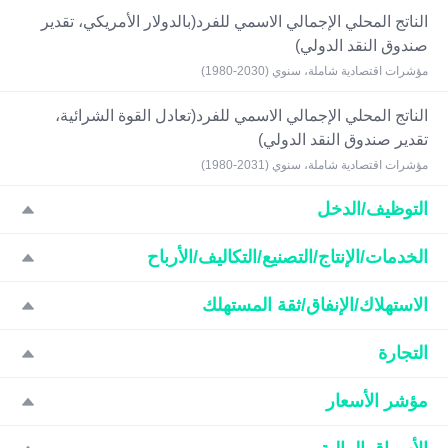
الناتج المحلي الإجمالي الاسمي للفرد(بالدولار الأمريكي، تقدير
صندوق النقد الدولي)
مؤشرات اقتصادية شاملة، سنوي (2030-1980)
الناتج المحلي الإجمالي الاسمي للفرد(تعادل القوة الشرائية،
تقدير صندوق النقد الدولي)
مؤشرات اقتصادية شاملة، سنوي (2031-1980)
التوظيف/الدخل
الخدمات/الإنتاج/التصنيع/التكاليف/الأرباح
الاستهلاك/الإنفاق/ثقة المستهلك
التجارة
مؤشر الأسعار