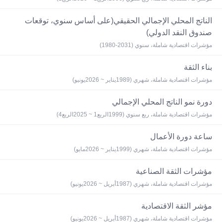
الناتج المحلي الإجمالي الحقيقي(على أساس سنوي، توقعات
صندوق النقد الدولي)
مؤشرات اقتصادية شاملة، سنوي (2031-1980)
بناء الثقة
مؤشرات اقتصادية شاملة، شهري (1989يناير ~ 2026يونيو)
دورة نمو الناتج المحلي الإجمالي
مؤشرات اقتصادية شاملة، ربع سنوي (1999الربع1 ~ 2025الربع4)
ساعة دورة الأعمال
مؤشرات اقتصادية شاملة، شهري (1999يناير ~ 2026مايو)
مؤشرات الثقة الصناعية
مؤشرات اقتصادية شاملة، شهري (1987أبريل ~ 2026يونيو)
مؤشر الثقة الاقتصادية
مؤشرات اقتصادية شاملة، شهري (1987أبريل ~ 2026يونيو)