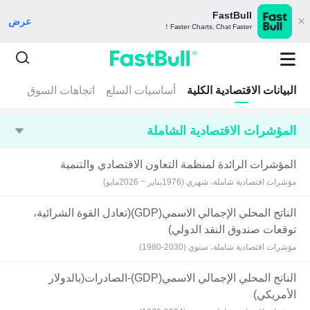
FastBull
عرض
Faster Charts, Chat Faster！
البيانات الاقتصادية الكلية
أساسيات السلع
اتجاهات السوق
المؤشرات الاقتصادية الشاملة
المؤشرات الرائدة لمنظمة التعاون الاقتصادي والتنمية
مؤشرات اقتصادية شاملة، شهري (1976يناير ~ 2026مايو)
الناتج المحلي الإجمالي الاسمي(GDP)(تعادل القوة الشرائية،
توقعات صندوق النقد الدولي)
مؤشرات اقتصادية شاملة، سنوي (2030-1980)
الناتج المحلي الإجمالي الاسمي(GDP)-الصادرات(بالدولار
الأمريكي)