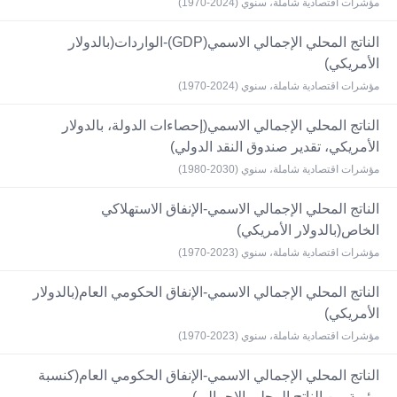
مؤشرات اقتصادية شاملة، سنوي (2024-1970)
الناتج المحلي الإجمالي الاسمي(GDP)-الواردات(بالدولار
الأمريكي)
مؤشرات اقتصادية شاملة، سنوي (2024-1970)
الناتج المحلي الإجمالي الاسمي(إحصاءات الدولة، بالدولار
الأمريكي، تقدير صندوق النقد الدولي)
مؤشرات اقتصادية شاملة، سنوي (2030-1980)
الناتج المحلي الإجمالي الاسمي-الإنفاق الاستهلاكي
الخاص(بالدولار الأمريكي)
مؤشرات اقتصادية شاملة، سنوي (2023-1970)
الناتج المحلي الإجمالي الاسمي-الإنفاق الحكومي العام(بالدولار
الأمريكي)
مؤشرات اقتصادية شاملة، سنوي (2023-1970)
الناتج المحلي الإجمالي الاسمي-الإنفاق الحكومي العام(كنسبة
مئوية من الناتج المحلي الإجمالي)