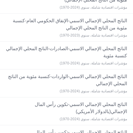
مؤشرات اقتصادية شاملة، سنوي (2024-1970)
الناتج المحلي الإجمالي الاسمي-الإنفاق الحكومي العام-كنسبة
مئوية من الناتج المحلي الإجمالي
مؤشرات اقتصادية شاملة، سنوي (2023-1970)
الناتج المحلي الإجمالي الاسمي-الصادرات-الناتج المحلي الإجمالي
كنسبة مئوية
مؤشرات اقتصادية شاملة، سنوي (2024-1970)
الناتج المحلي الإجمالي الاسمي-الواردات-كنسبة مئوية من الناتج
المحلي الإجمالي
مؤشرات اقتصادية شاملة، سنوي (2024-1970)
الناتج المحلي الإجمالي الاسمي-تكوين رأس المال
الإجمالي(بالدولار الأمريكي)
مؤشرات اقتصادية شاملة، سنوي (2024-1970)
الناتج المحلي الإجمالي الاسمي-تكوين رأس المال