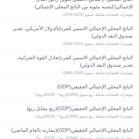
الإجمالي(كنسبة مئوية من الناتج المحلي الإجمالي)
مؤشرات اقتصادية شاملة، سنوي (2023-1970)
الناتج المحلي الإجمالي الاسمي للفرد(بالدولار الأمريكي، تقدير
صندوق النقد الدولي)
مؤشرات اقتصادية شاملة، سنوي (2031-1980)
الناتج المحلي الإجمالي الاسمي للفرد(تعادل القوة الشرائية،
تقدير صندوق النقد الدولي)
مؤشرات اقتصادية شاملة، سنوي (2030-1980)
الناتج المحلي الإجمالي الحقيقي(GDP)
مؤشرات اقتصادية شاملة، ربع سنوي (1995الربع1 ~ 2026الربع1)
الناتج المحلي الإجمالي الحقيقي(GDP)(ربع مقابل ربع)
مؤشرات اقتصادية شاملة، ربع سنوي (1995الربع2 ~ 2026الربع1)
الناتج المحلي الإجمالي الحقيقي(GDP)(مقارنة بالعام الماضي)
مؤشرات اقتصادية شاملة، ربع سنوي (1996الربع1 ~ 2026الربع1)