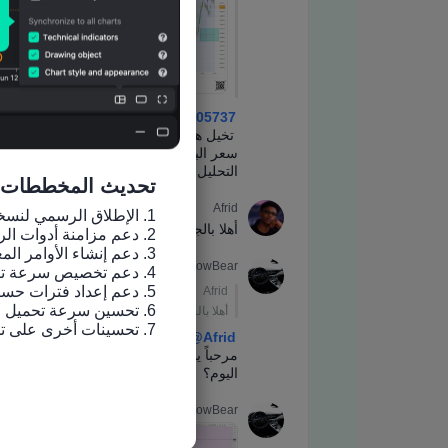
تحديث المخططات
7. تحسينات أخرى على تجربة الاستخدام وإصلاح الأخطاء