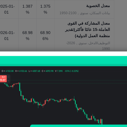
معدل الخصوبة
2025-01-
1.387
1.375
01
%
%
بيانات السكان، سنوي，2100-1950
معدل المشاركة في القوى
العاملة-15 عامًا فأكثر(تقدير
2026-01-
68.98
68.90
منظمة العمل الدولية)
01
%
6%
التوظيف/الدخل، سنوي，2026-
1990
معدل المشاركة في القوى
العاملة-من 15 إلى 64
عامًا(تقدير منظمة العمل
75.81
75.62
2026-01-
01
7%
6%
الدولية)
التوظيف/الدخل، سنوي，2026-
1990
معدل المشاركة في القوى
العاملة-من 25 إلى 54
عامًا(تقدير منظمة العمل
83.75
83.59
2026-01-
01
4%
4%
الدولية)
التوظيف/الدخل، سنوي，2026-