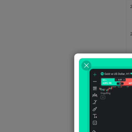
معدل الخصوبة
معدل المواليد الخام
معدل النمو السكاني
معدل النمو السكاني الطبيعي
معدل الهجرة الصافي
معدل الوفيات الخام
نسبة إعالة الطفل
نسبة الإعالة
نسبة السكان الذين تبلغ أعمارهم 65
عامًا فأكثر
نسبة السكان الذين تقل أعمارهم عن
15 عامًا