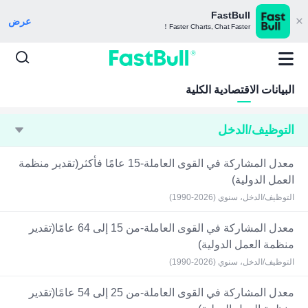
FastBull
عرض
Faster Charts, Chat Faster！
البيانات الاقتصادية الكلية
التوظيف/الدخل
معدل المشاركة في القوى العاملة-15 عامًا فأكثر(تقدير منظمة
العمل الدولية)
التوظيف/الدخل، سنوي (2026-1990)
معدل المشاركة في القوى العاملة-من 15 إلى 64 عامًا(تقدير
منظمة العمل الدولية)
التوظيف/الدخل، سنوي (2026-1990)
معدل المشاركة في القوى العاملة-من 25 إلى 54 عامًا(تقدير