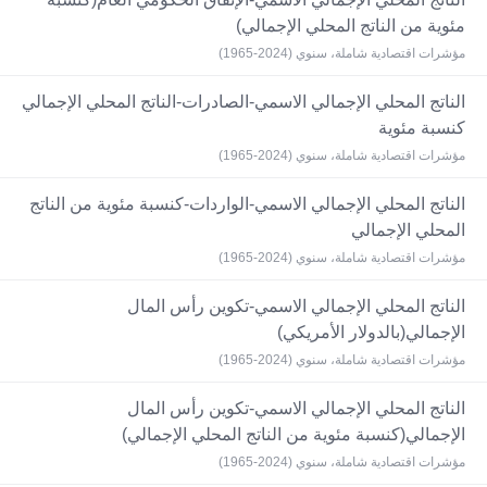
مئوية من الناتج المحلي الإجمالي)
مؤشرات اقتصادية شاملة، سنوي (2024-1965)
الناتج المحلي الإجمالي الاسمي-الصادرات-الناتج المحلي الإجمالي
كنسبة مئوية
مؤشرات اقتصادية شاملة، سنوي (2024-1965)
الناتج المحلي الإجمالي الاسمي-الواردات-كنسبة مئوية من الناتج
المحلي الإجمالي
مؤشرات اقتصادية شاملة، سنوي (2024-1965)
الناتج المحلي الإجمالي الاسمي-تكوين رأس المال
الإجمالي(بالدولار الأمريكي)
مؤشرات اقتصادية شاملة، سنوي (2024-1965)
الناتج المحلي الإجمالي الاسمي-تكوين رأس المال
الإجمالي(كنسبة مئوية من الناتج المحلي الإجمالي)
مؤشرات اقتصادية شاملة، سنوي (2024-1965)