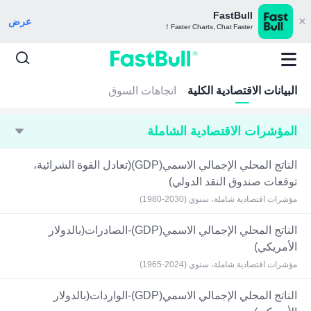
FastBull
عرض
Faster Charts, Chat Faster！
البيانات الاقتصادية الكلية
اتجاهات السوق
المؤشرات الاقتصادية الشاملة
الناتج المحلي الإجمالي الاسمي(GDP)(تعادل القوة الشرائية،
توقعات صندوق النقد الدولي)
مؤشرات اقتصادية شاملة، سنوي (2030-1980)
الناتج المحلي الإجمالي الاسمي(GDP)-الصادرات(بالدولار
الأمريكي)
مؤشرات اقتصادية شاملة، سنوي (2024-1965)
الناتج المحلي الإجمالي الاسمي(GDP)-الواردات(بالدولار