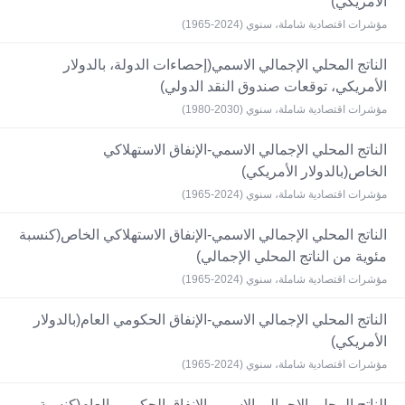
الأمريكي)
مؤشرات اقتصادية شاملة، سنوي (2024-1965)
الناتج المحلي الإجمالي الاسمي(إحصاءات الدولة، بالدولار
الأمريكي، توقعات صندوق النقد الدولي)
مؤشرات اقتصادية شاملة، سنوي (2030-1980)
الناتج المحلي الإجمالي الاسمي-الإنفاق الاستهلاكي
الخاص(بالدولار الأمريكي)
مؤشرات اقتصادية شاملة، سنوي (2024-1965)
الناتج المحلي الإجمالي الاسمي-الإنفاق الاستهلاكي الخاص(كنسبة
مئوية من الناتج المحلي الإجمالي)
مؤشرات اقتصادية شاملة، سنوي (2024-1965)
الناتج المحلي الإجمالي الاسمي-الإنفاق الحكومي العام(بالدولار
الأمريكي)
مؤشرات اقتصادية شاملة، سنوي (2024-1965)
الناتج المحلي الإجمالي الاسمي-الإنفاق الحكومي العام(كنسبة