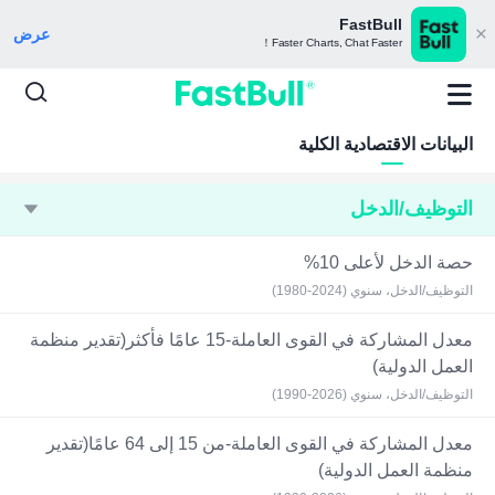
FastBull
عرض
Faster Charts, Chat Faster！
البيانات الاقتصادية الكلية
التوظيف/الدخل
حصة الدخل لأعلى 10%
التوظيف/الدخل، سنوي (2024-1980)
معدل المشاركة في القوى العاملة-15 عامًا فأكثر(تقدير منظمة
العمل الدولية)
التوظيف/الدخل، سنوي (2026-1990)
معدل المشاركة في القوى العاملة-من 15 إلى 64 عامًا(تقدير
منظمة العمل الدولية)