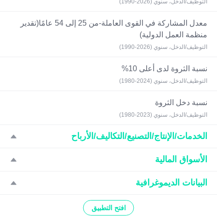
التوظيف/الدخل، سنوي (2026-1990)
معدل المشاركة في القوى العاملة-من 25 إلى 54 عامًا(تقدير
منظمة العمل الدولية)
التوظيف/الدخل، سنوي (2026-1990)
نسبة الثروة لدى أعلى 10%
التوظيف/الدخل، سنوي (2024-1980)
نسبة دخل الثروة
التوظيف/الدخل، سنوي (2023-1980)
الخدمات/الإنتاج/التصنيع/التكاليف/الأرباح
الأسواق المالية
البيانات الديموغرافية
افتح التطبيق