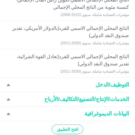
كنسبة مئوية من الناتج المحلي الإجمالي
مؤشرات اقتصادية شاملة، سنوي (2015-2008)
الناتج المحلي الإجمالي الاسمي للفرد(بالدولار الأمريكي، تقدير
صندوق النقد الدولي)
مؤشرات اقتصادية شاملة، سنوي (2030-2011)
الناتج المحلي الإجمالي الاسمي للفرد(تعادل القوة الشرائية،
تقدير صندوق النقد الدولي)
مؤشرات اقتصادية شاملة، سنوي (2030-2011)
التوظيف/الدخل
الخدمات/الإنتاج/التصنيع/التكاليف/الأرباح
البيانات الديموغرافية
افتح التطبيق