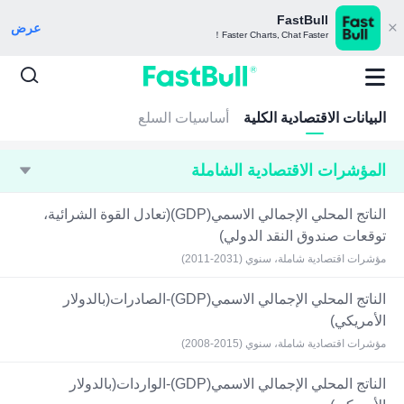
FastBull
عرض
Faster Charts, Chat Faster！
البيانات الاقتصادية الكلية
أساسيات السلع
المؤشرات الاقتصادية الشاملة
الناتج المحلي الإجمالي الاسمي(GDP)(تعادل القوة الشرائية،
توقعات صندوق النقد الدولي)
مؤشرات اقتصادية شاملة، سنوي (2031-2011)
الناتج المحلي الإجمالي الاسمي(GDP)-الصادرات(بالدولار
الأمريكي)
مؤشرات اقتصادية شاملة، سنوي (2015-2008)
الناتج المحلي الإجمالي الاسمي(GDP)-الواردات(بالدولار