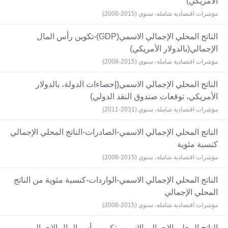
الأمريكي)
مؤشرات اقتصادية شاملة، سنوي (2015-2008)
الناتج المحلي الإجمالي الاسمي(GDP)-تكوين رأس المال
الإجمالي(بالدولار الأمريكي)
مؤشرات اقتصادية شاملة، سنوي (2015-2008)
الناتج المحلي الإجمالي الاسمي(إحصاءات الدولة، بالدولار
الأمريكي، توقعات صندوق النقد الدولي)
مؤشرات اقتصادية شاملة، سنوي (2031-2011)
الناتج المحلي الإجمالي الاسمي-الصادرات-الناتج المحلي الإجمالي
كنسبة مئوية
مؤشرات اقتصادية شاملة، سنوي (2015-2008)
الناتج المحلي الإجمالي الاسمي-الواردات-كنسبة مئوية من الناتج
المحلي الإجمالي
مؤشرات اقتصادية شاملة، سنوي (2015-2008)
الناتج المحلي الإجمالي الاسمي-تكوين رأس المال الإجمالي-