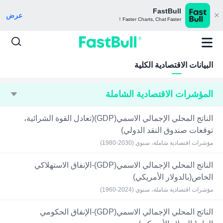
FastBull
عرض
Faster Charts, Chat Faster！
البيانات الاقتصادية الكلية
المؤشرات الاقتصادية الشاملة
الناتج المحلي الإجمالي الاسمي(GDP)(تعادل القوة الشرائية،
توقعات صندوق النقد الدولي)
مؤشرات اقتصادية شاملة، سنوي (2030-1980)
الناتج المحلي الإجمالي الاسمي(GDP)-الإنفاق الاستهلاكي
الخاص(بالدولار الأمريكي)
مؤشرات اقتصادية شاملة، سنوي (2024-1960)
الناتج المحلي الإجمالي الاسمي(GDP)-الإنفاق الحكومي