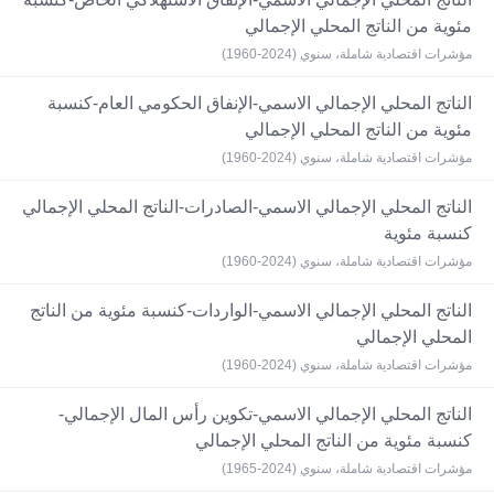
مئوية من الناتج المحلي الإجمالي
مؤشرات اقتصادية شاملة، سنوي (2024-1960)
الناتج المحلي الإجمالي الاسمي-الإنفاق الحكومي العام-كنسبة
مئوية من الناتج المحلي الإجمالي
مؤشرات اقتصادية شاملة، سنوي (2024-1960)
الناتج المحلي الإجمالي الاسمي-الصادرات-الناتج المحلي الإجمالي
كنسبة مئوية
مؤشرات اقتصادية شاملة، سنوي (2024-1960)
الناتج المحلي الإجمالي الاسمي-الواردات-كنسبة مئوية من الناتج
المحلي الإجمالي
مؤشرات اقتصادية شاملة، سنوي (2024-1960)
الناتج المحلي الإجمالي الاسمي-تكوين رأس المال الإجمالي-
كنسبة مئوية من الناتج المحلي الإجمالي
مؤشرات اقتصادية شاملة، سنوي (2024-1965)