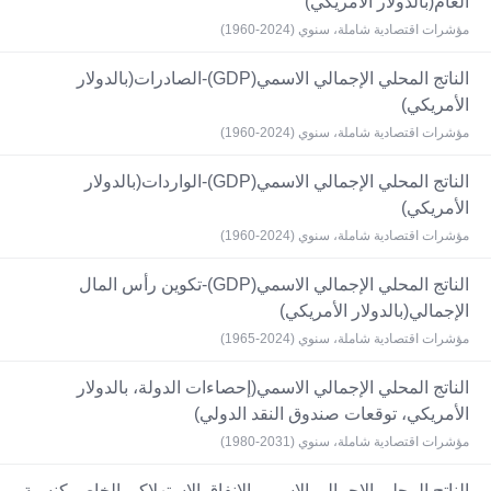
العام(بالدولار الأمريكي)
مؤشرات اقتصادية شاملة، سنوي (2024-1960)
الناتج المحلي الإجمالي الاسمي(GDP)-الصادرات(بالدولار
الأمريكي)
مؤشرات اقتصادية شاملة، سنوي (2024-1960)
الناتج المحلي الإجمالي الاسمي(GDP)-الواردات(بالدولار
الأمريكي)
مؤشرات اقتصادية شاملة، سنوي (2024-1960)
الناتج المحلي الإجمالي الاسمي(GDP)-تكوين رأس المال
الإجمالي(بالدولار الأمريكي)
مؤشرات اقتصادية شاملة، سنوي (2024-1965)
الناتج المحلي الإجمالي الاسمي(إحصاءات الدولة، بالدولار
الأمريكي، توقعات صندوق النقد الدولي)
مؤشرات اقتصادية شاملة، سنوي (2031-1980)
الناتج المحلي الإجمالي الاسمي-الإنفاق الاستهلاكي الخاص-كنسبة