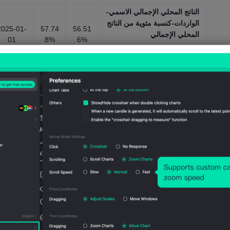
الناتج المحلي الإجمالي الاسمي-
الواردات-كنسبة مئوية من الناتج
2025-01-
57.74
56.51
المحلي الإجمالي
01
8%
6%
مؤشرات اقتصادية شاملة، سنوي，
2025-1960
الناتج المحلي الإجمالي الاسمي-
تكوين رأس المال
8.967
9.24
2025-01-
الإجمالي(بالدولار الأمريكي)
مليارا
مليارا
01
تUSD
تUSD
مؤشرات اقتصادية شاملة، سنوي，
2025-1960
الناتج المحلي الإجمالي الاسمي-
تكوين رأس المال
الإجمالي(كنسبة مئوية من الناتج
23.33
24.24
2025-01-
01
8%
4%
المحلي الإجمالي)
مؤشرات اقتصادية شاملة، سنوي，
2025-1960
الناتج المحلي الإجمالي الاسمي
للفرد(بالدولار الأمريكي، تقدير
3.003
3.607
2025-01-