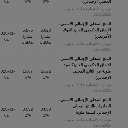
01
6%
8%
المحلي الإجمالي)
مؤشرات اقتصادية شاملة، سنوي，
2025-1960
الناتج المحلي الإجمالي الاسمي-
الإنفاق الحكومي العام(بالدولار
5.575
6.028
2025-01-
الأمريكي)
مليارا
مليارا
01
تUSD
تUSD
مؤشرات اقتصادية شاملة، سنوي，
2025-1960
الناتج المحلي الإجمالي الاسمي-
الإنفاق الحكومي العام(كنسبة
مئوية من الناتج المحلي
15.22
15.07
2025-01-
01
5%
1%
الإجمالي)
مؤشرات اقتصادية شاملة، سنوي，
2025-1960
الناتج المحلي الإجمالي الاسمي-
الصادرات-الناتج المحلي
2025-01-
33.92
34.99
الإجمالي كنسبة مئوية
01
2%
2%
مؤشرات اقتصادية شاملة، سنوي，
2025-1960