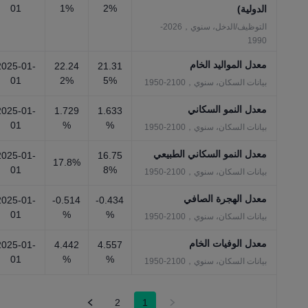
01
1%
2%
الدولية)
التوظيف/الدخل، سنوي，2026-
1990
معدل المواليد الخام
2025-01-
22.24
21.31
01
2%
5%
بيانات السكان، سنوي，2100-1950
معدل النمو السكاني
2025-01-
1.729
1.633
01
%
%
بيانات السكان، سنوي，2100-1950
معدل النمو السكاني الطبيعي
2025-01-
16.75
17.8%
01
8%
بيانات السكان، سنوي，2100-1950
معدل الهجرة الصافي
2025-01-
-0.514
-0.434
01
%
%
بيانات السكان، سنوي，2100-1950
معدل الوفيات الخام
2025-01-
4.442
4.557
01
%
%
بيانات السكان، سنوي，2100-1950
2
1