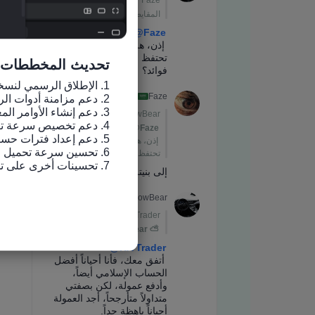
تحديث المخططات
7. تحسينات أخرى على تجربة الاستخدام وإصلاح الأخطاء