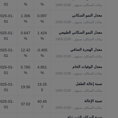
01
%
%
بيانات السكان، سنوي，2100-1950
معدل النمو السكاني
2025-01-
1.306
0.097
01
%
%
بيانات السكان، سنوي，2100-1950
معدل النمو السكاني الطبيعي
2025-01-
0.647
1.424
01
%
%
بيانات السكان، سنوي，2100-1950
معدل الهجرة الصافي
2025-01-
12.42
-0.455
01
%
%
بيانات السكان، سنوي，2100-1950
معدل الوفيات الخام
2025-01-
5.765
4.851
01
%
%
بيانات السكان، سنوي，2100-1950
نسبة إعالة الطفل
2025-01-
19.25
19.56
01
5
بيانات السكان، سنوي，2100-1950
نسبة الإعالة
2025-01-
40.45
37.02
01
7
بيانات السكان، سنوي，2100-1950
نسبة السكان الذين تبلغ