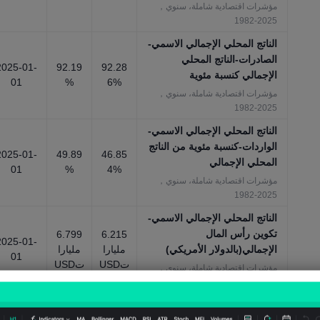
مؤشرات اقتصادية شاملة، سنوي，
2025-1982
الناتج المحلي الإجمالي الاسمي-
الصادرات-الناتج المحلي
2025-01-
92.19
92.28
الإجمالي كنسبة مئوية
01
%
6%
مؤشرات اقتصادية شاملة، سنوي，
2025-1982
الناتج المحلي الإجمالي الاسمي-
الواردات-كنسبة مئوية من الناتج
2025-01-
49.89
46.85
المحلي الإجمالي
01
%
4%
مؤشرات اقتصادية شاملة، سنوي，
2025-1982
الناتج المحلي الإجمالي الاسمي-
تكوين رأس المال
6.799
6.215
2025-01-
الإجمالي(بالدولار الأمريكي)
مليارا
مليارا
01
تUSD
تUSD
مؤشرات اقتصادية شاملة، سنوي，
2025-1982
الناتج المحلي الإجمالي الاسمي-