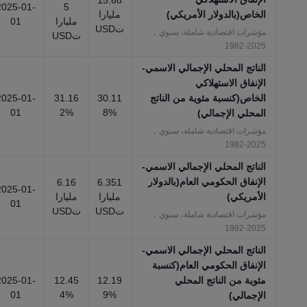
15.68
2025-01-
5
الخاص(بالدولار الأمريكي)
مليارا
مليارا
01
تUSD
مؤشرات اقتصادية شاملة، سنوي，
تUSD
2025-1982
الناتج المحلي الإجمالي الاسمي-
الإنفاق الاستهلاكي
الخاص(كنسبة مئوية من الناتج
30.11
31.16
2025-01-
01
2%
8%
المحلي الإجمالي)
مؤشرات اقتصادية شاملة، سنوي，
2025-1982
الناتج المحلي الإجمالي الاسمي-
الإنفاق الحكومي العام(بالدولار
6.16
6.351
2025-01-
الأمريكي)
مليارا
مليارا
01
تUSD
تUSD
مؤشرات اقتصادية شاملة، سنوي，
2025-1982
الناتج المحلي الإجمالي الاسمي-
الإنفاق الحكومي العام(كنسبة
مئوية من الناتج المحلي
12.19
12.45
2025-01-
01
4%
9%
الإجمالي)