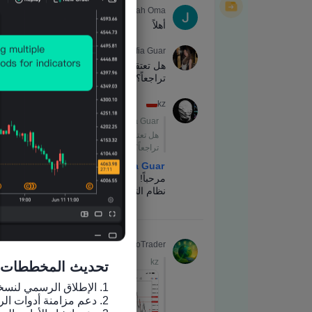
تحديث المخططات