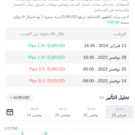
الخطابات عادة إلى تقلبات أسعار الصرف وتعكس توقعات السوق بشأن الاقتصاد
والسياسة في المستقبل.
4
من مرات الظهور الإجمالية، ارتفع EURUSD مرة، بنسبة
2
مع احتمال الارتفاع
بنسبة
50.00%
التوقيت
خلال 60 دقيقة من الحدث
13 فبراير 2024 ، 16:45
EURUSD
+1.8 Pips
28 نوفمبر 2023 ، 18:30
EURUSD
+1.8 Pips
20 نوفمبر 2023 ، 05:00
EURUSD
-3.5 Pips
14 نوفمبر 2023 ، 08:00
EURUSD
-8.2 Pips
تحليل التأثير
EURUSD
M1
08:00
05:00
18:30
16:45