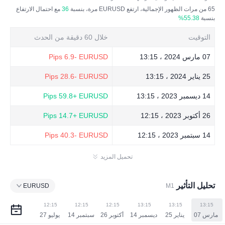
65
من مرات الظهور الإجمالية، ارتفع EURUSD مرة، بنسبة
36
مع احتمال الارتفاع
بنسبة
55.38%
التوقيت
خلال 60 دقيقة من الحدث
07 مارس 2024 ، 13:15
EURUSD
-6.9 Pips
25 يناير 2024 ، 13:15
EURUSD
-28.6 Pips
14 ديسمبر 2023 ، 13:15
EURUSD
+59.8 Pips
26 أكتوبر 2023 ، 12:15
EURUSD
+14.7 Pips
14 سبتمبر 2023 ، 12:15
EURUSD
-40.3 Pips
تحميل المزيد
تحليل التأثير
EURUSD
M1
12:15
12:15
12:15
13:15
13:15
13:15